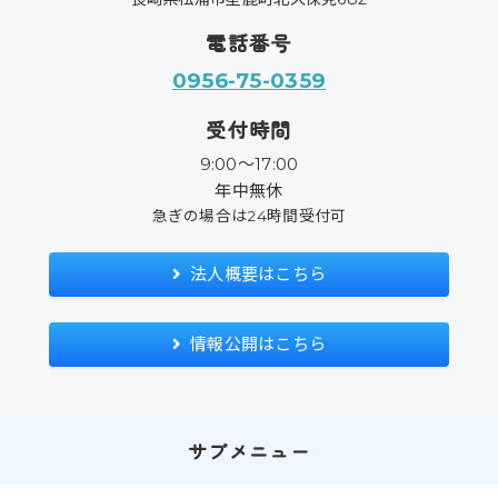
電話番号
0956-75-0359
受付時間
9:00〜17:00
年中無休
急ぎの場合は24時間受付可
法人概要はこちら
情報公開はこちら
サブメニュー