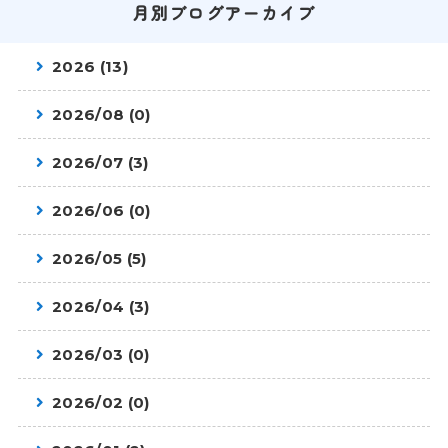
月別ブログアーカイブ
2026 (13)
2026/08 (0)
2026/07 (3)
2026/06 (0)
2026/05 (5)
2026/04 (3)
2026/03 (0)
2026/02 (0)