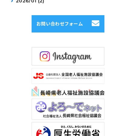
2026/01 (2)
お問い合わせフォーム