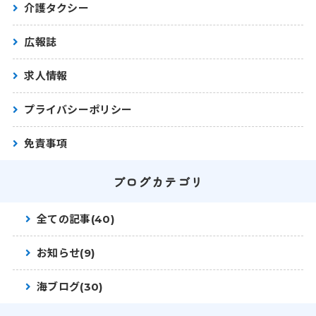
介護タクシー
広報誌
求人情報
プライバシーポリシー
免責事項
ブログカテゴリ
全ての記事(40)
お知らせ(9)
海ブログ(30)