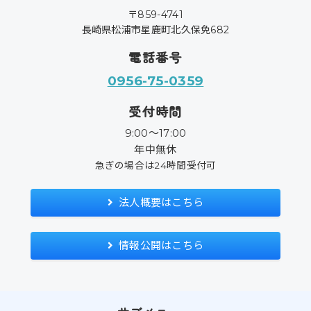
〒859-4741
長崎県松浦市星鹿町北久保免682
電話番号
0956-75-0359
受付時間
9:00〜17:00
年中無休
急ぎの場合は24時間受付可
法人概要はこちら
情報公開はこちら