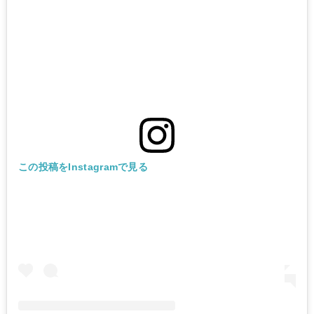
この投稿をInstagramで見る