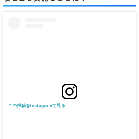
この投稿をInstagramで見る