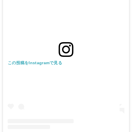
この投稿をInstagramで見る