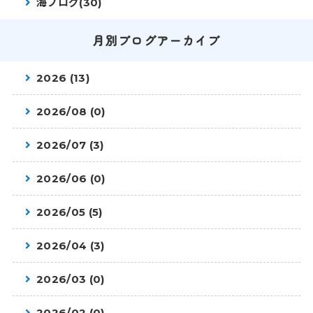
海ブログ(30)
月別ブログアーカイブ
2026 (13)
2026/08 (0)
2026/07 (3)
2026/06 (0)
2026/05 (5)
2026/04 (3)
2026/03 (0)
2026/02 (0)