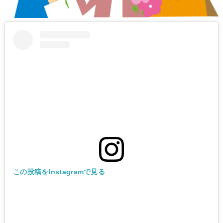
この投稿をInstagramで見る