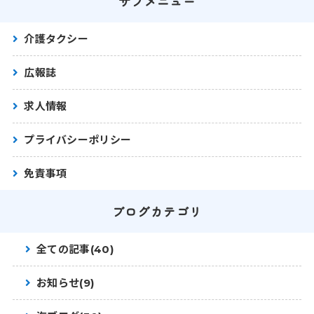
サブメニュー
介護タクシー
広報誌
求人情報
プライバシーポリシー
免責事項
ブログカテゴリ
全ての記事(40)
お知らせ(9)