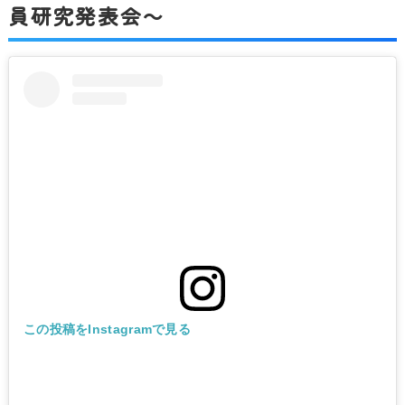
員研究発表会～
この投稿をInstagramで見る