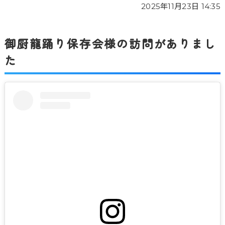
2025年11月23日 14:35
御厨龍踊り保存会様の訪問がありまし
た