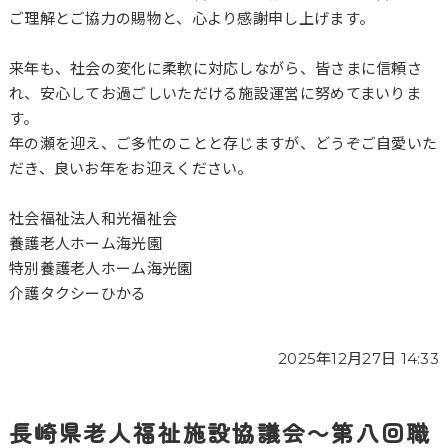
ご理解とご協力の賜物と、心より感謝申し上げます。
来年も、社会の変化に柔軟に対応しながら、皆さまに信頼さ
れ、安心してお過ごしいただける施設運営に努めてまいりま
す。
年の瀬を迎え、ご多忙のことと存じますが、どうぞご自愛いた
だき、良いお年をお迎えください。
社会福祉法人和光福祉会
養護老人ホーム海光園
特別養護老人ホーム海光園
介護タクシーひかる
2025年12月27日 14:33
長崎県老人福祉施設協議会～第八回職