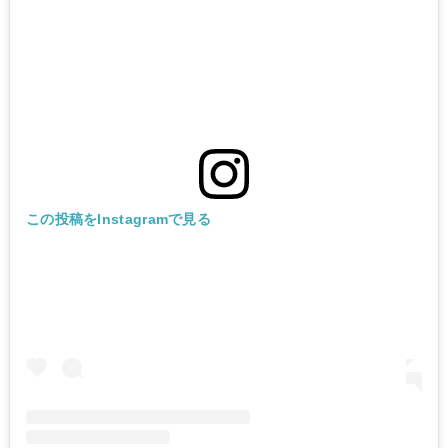
この投稿をInstagramで見る