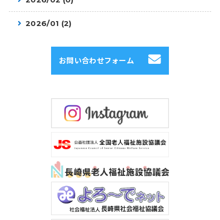
2026/01 (2)
お問い合わせフォーム