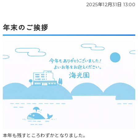
2025年12月31日 13:00
年末のご挨拶
本年も残すところわずかとなりました。