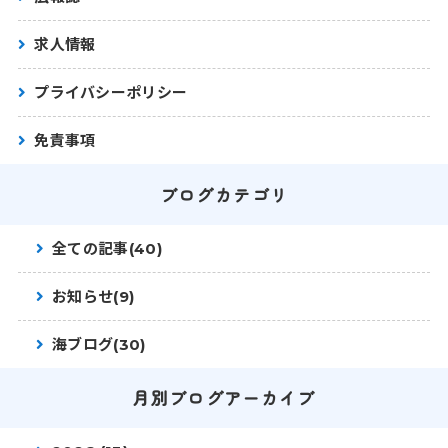
求人情報
プライバシーポリシー
免責事項
ブログカテゴリ
全ての記事(40)
お知らせ(9)
海ブログ(30)
月別ブログアーカイブ