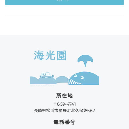
所在地
〒859-4741
長崎県松浦市星鹿町北久保免682
電話番号