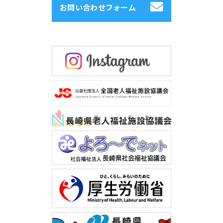
お問い合わせフォーム