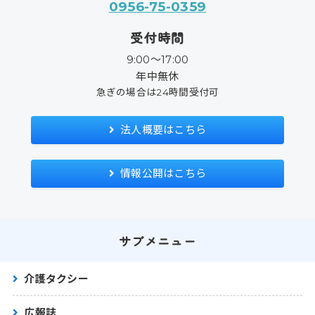
0956-75-0359
受付時間
9:00〜17:00
年中無休
急ぎの場合は24時間受付可
法人概要はこちら
情報公開はこちら
サブメニュー
介護タクシー
広報誌