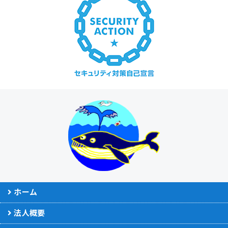
ホーム
法人概要