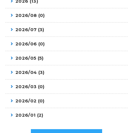
2026 (13)
2026/08 (0)
2026/07 (3)
2026/06 (0)
2026/05 (5)
2026/04 (3)
2026/03 (0)
2026/02 (0)
2026/01 (2)