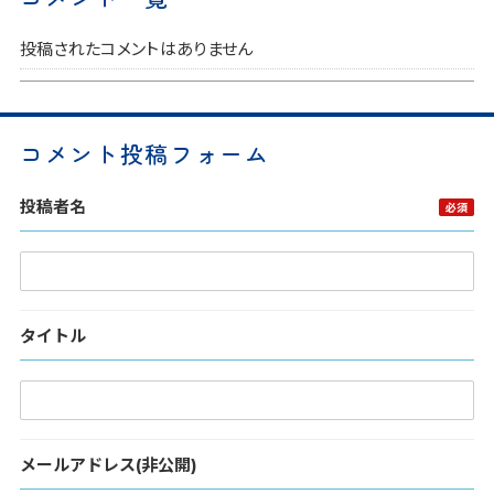
投稿されたコメントはありません
コメント投稿フォーム
投稿者名
タイトル
メールアドレス(非公開)